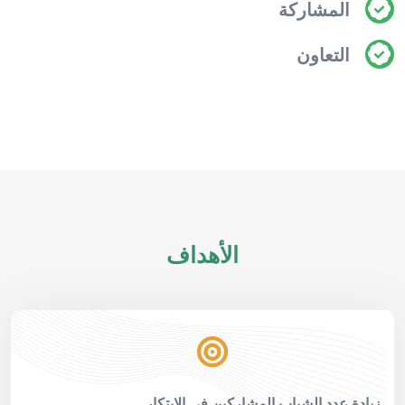
المشاركة
التعاون
الأهداف
سين جودة الأفكار المبتكرة