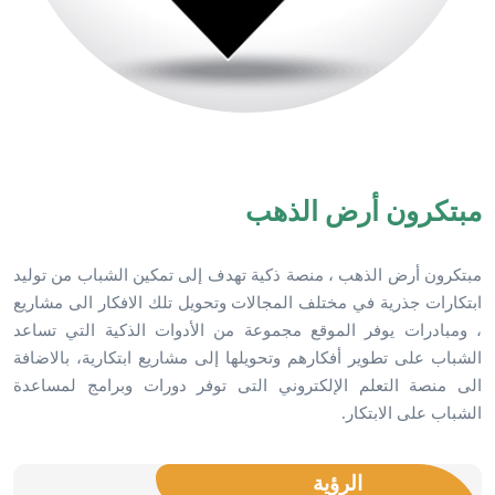
مبتكرون أرض الذهب
مبتكرون أرض الذهب ، منصة ذكية تهدف إلى تمكين الشباب من توليد
ابتكارات جذرية في مختلف المجالات وتحويل تلك الافكار الى مشاريع
، ومبادرات يوفر الموقع مجموعة من الأدوات الذكية التي تساعد
الشباب على تطوير أفكارهم وتحويلها إلى مشاريع ابتكارية، بالاضافة
الى منصة التعلم الإلكتروني التى توفر دورات وبرامج لمساعدة
الشباب على الابتكار.
الرؤية