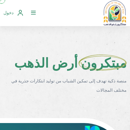
دخول
مبتكرون أرض الذهب
منصة ذكية تهدف إلى تمكين الشباب من توليد ابتكارات جذرية في
مختلف المجالات