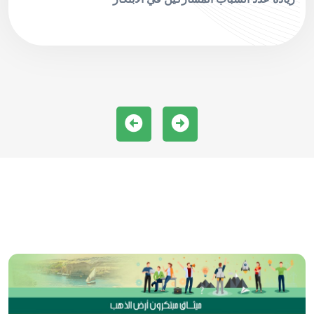
زيادة 