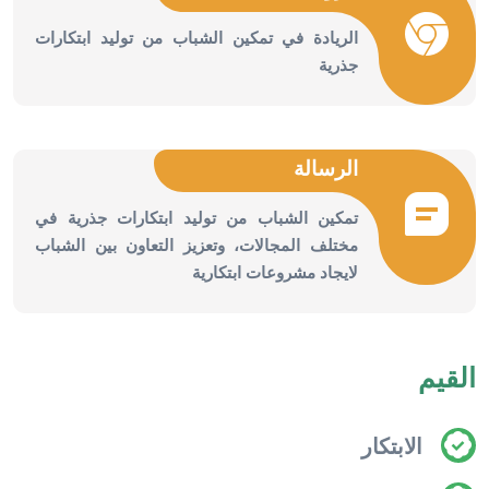
الريادة في تمكين الشباب من توليد ابتكارات
جذرية
الرسالة
تمكين الشباب من توليد ابتكارات جذرية في
مختلف المجالات، وتعزيز التعاون بين الشباب
لايجاد مشروعات ابتكارية
القيم
الابتكار